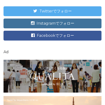
Twitterでフォロー
Instagramでフォロー
Facebookでフォロー
Ad