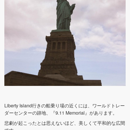
Liberty Island行きの船乗り場の近くには、ワールドトレー
ダーセンターの跡地、『9.11 Memorial』があります。
悲劇が起こったとは思えないほど、美しくて平和的な広間