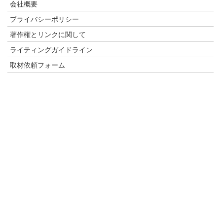
会社概要
プライバシーポリシー
著作権とリンクに関して
ライティングガイドライン
取材依頼フォーム