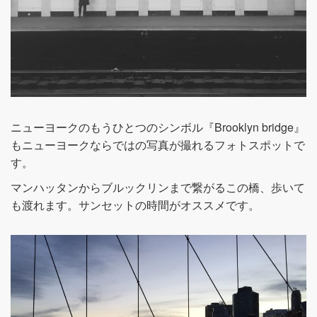
ニューヨークのもうひとつのシンボル『Brooklyn bridge』
もニューヨークならではの写真が撮れるフォトスポットで
す。
マンハッタンからブルックリンまで繋がるこの橋、歩いて
も渡れます。サンセットの時間がオススメです。