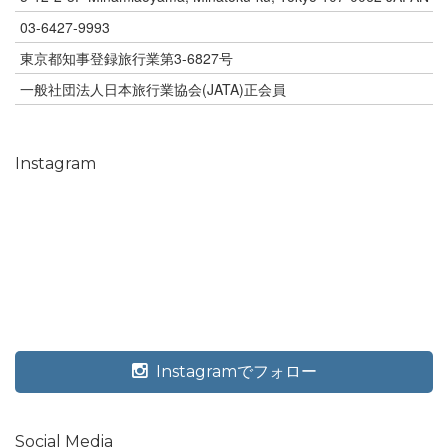
03-6427-9993
東京都知事登録旅行業第3-6827号
一般社団法人日本旅行業協会(JATA)正会員
Instagram
Instagramでフォロー
Social Media