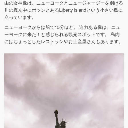
由の女神像は、ニューヨークとニュージャージーを別ける
川の真ん中にポツンとあるLiberty Islandという小さい島に
立っています。
ニューヨークからは船で15分ほど。 迫力ある像は、ニュ
ーヨークに来た！と感じられる観光スポットです。 島内
にはちょっとしたレストランやお土産屋さんもあります。