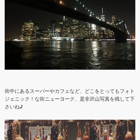
街中にあるスーパーやカフェなど、どこをとってもフォト
ジェニック！な街ニューヨーク、是非沢山写真を残して下
さいね♪