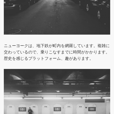
ニューヨークは、地下鉄が町内を網羅しています。複雑に
交わっているので、乗りこなすまでに時間がかかります。
歴史を感じるプラットフォーム、趣があります。