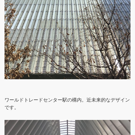
ワールドトレードセンター駅の構内。近未来的なデザイン
です。