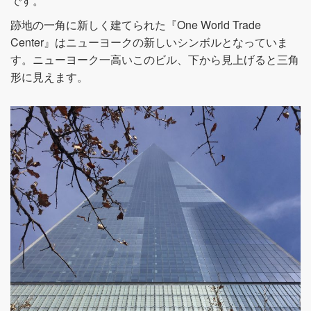
です。
跡地の一角に新しく建てられた『One World Trade
Center』はニューヨークの新しいシンボルとなっていま
す。ニューヨーク一高いこのビル、下から見上げると三角
形に見えます。