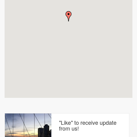
"Like" to receive update
from us!