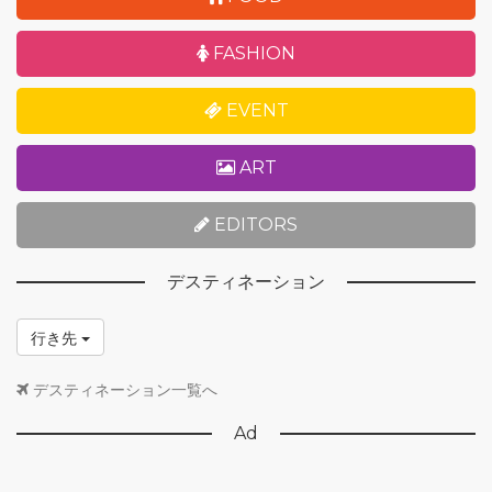
FASHION
EVENT
ART
EDITORS
デスティネーション
行き先
デスティネーション一覧へ
Ad