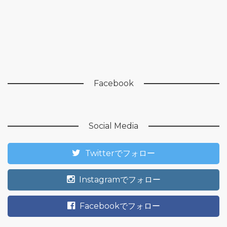
Facebook
Social Media
Twitterでフォロー
Instagramでフォロー
Facebookでフォロー