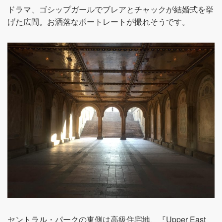
ドラマ、ゴシップガールでブレアとチャックが結婚式を挙
げた広間。お洒落なポートレートが撮れそうです。
セントラル・パークの東側は高級住宅地、『Upper East