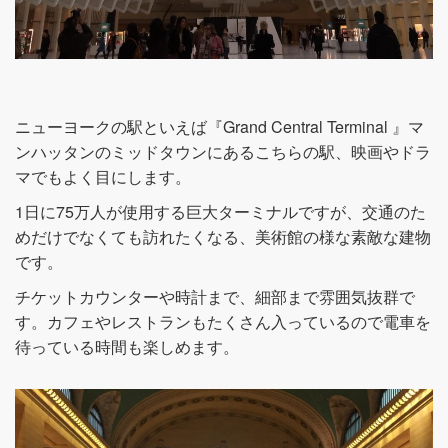
ニューヨークの駅といえば『Grand Central Terminal 』マ
ンハッタンのミッドタウンにあるこちらの駅、映画やドラ
マでもよく目にします。
1日に75万人が使用する巨大ターミナルですが、交通のた
めだけでなくても訪れたくなる、美術館の様な素敵な建物
です。
チケットカウンターや時計まで、細部まで雰囲気抜群で
す。カフェやレストランもたくさん入っているので電車を
待っている時間も楽しめます。