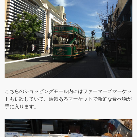
こちらのショッピングモール内にはファーマーズマーケッ
トも併設していて、活気あるマーケットで新鮮な食べ物が
手に入ります。