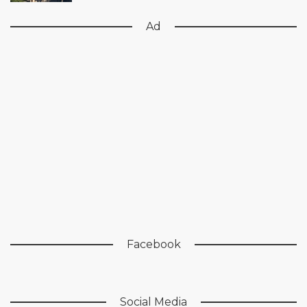
Ad
Facebook
Social Media