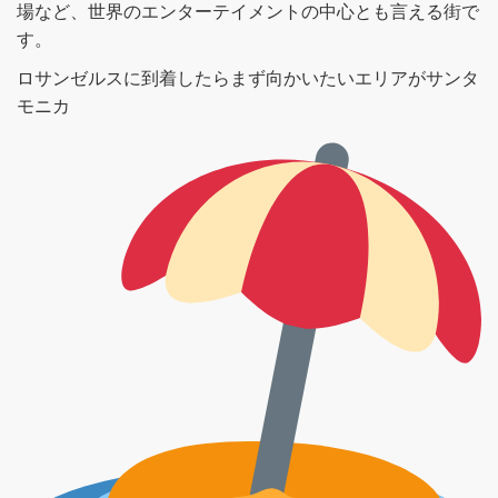
場など、世界のエンターテイメントの中心とも言える街で
す。
ロサンゼルスに到着したらまず向かいたいエリアがサンタ
モニカ