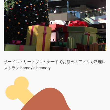
サードストリートプロムナードでお勧めのアメリカ料理レ
ストラン barney’s beanery