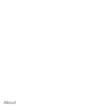
About