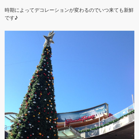
時期によってデコレーションが変わるのでいつ来ても新鮮
です♪