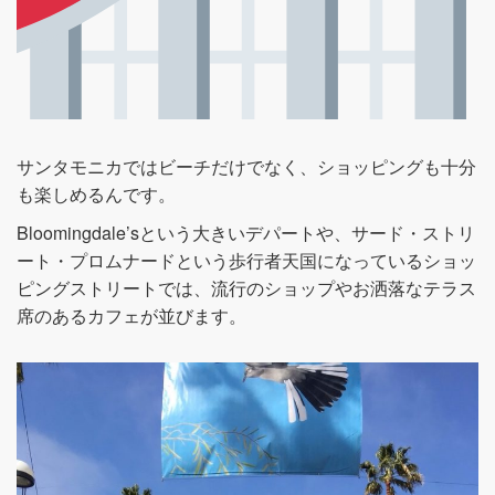
サンタモニカではビーチだけでなく、ショッピングも十分
も楽しめるんです。
Bloomingdale’sという大きいデパートや、サード・ストリ
ート・プロムナードという歩行者天国になっているショッ
ピングストリートでは、流行のショップやお洒落なテラス
席のあるカフェが並びます。