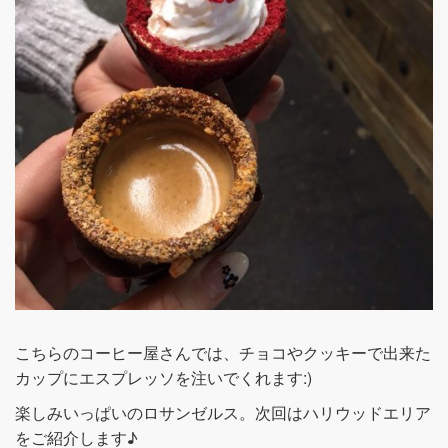
こちらのコーヒー屋さんでは、チョコやクッキーで出来た
カップにエスプレッソを注いでくれます:)
楽しみいっぱいのロサンゼルス。次回はハリウッドエリア
をご紹介します♪