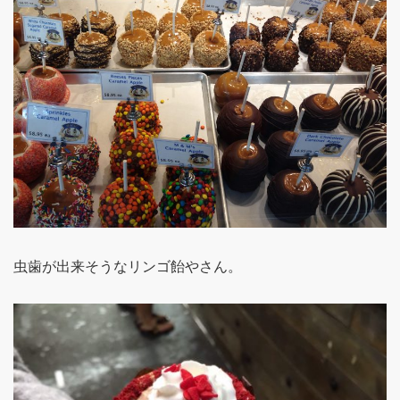
虫歯が出来そうなリンゴ飴やさん。