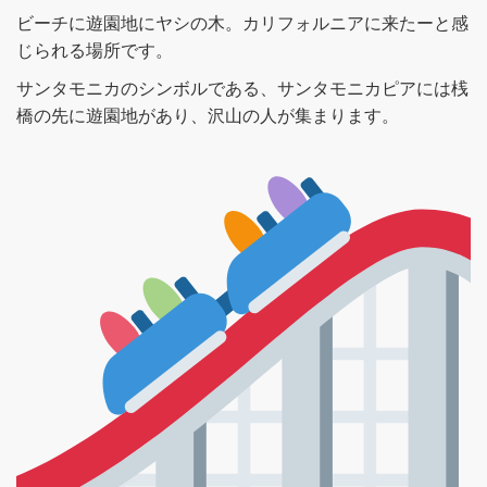
ビーチに遊園地にヤシの木。カリフォルニアに来たーと感
じられる場所です。
サンタモニカのシンボルである、サンタモニカピアには桟
橋の先に遊園地があり、沢山の人が集まります。