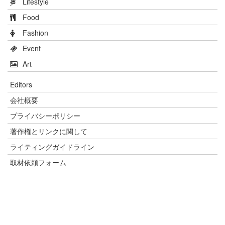
Lifestyle
Food
Fashion
Event
Art
Editors
会社概要
プライバシーポリシー
著作権とリンクに関して
ライティングガイドライン
取材依頼フォーム