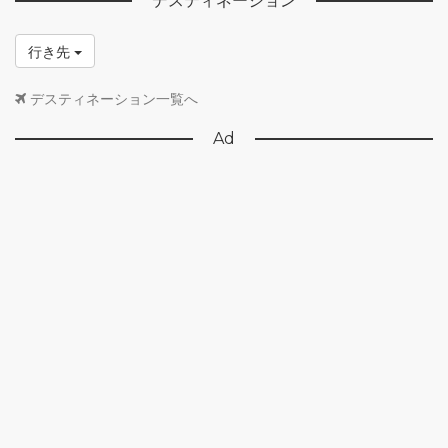
デスティネーション
行き先
デスティネーション一覧へ
Ad