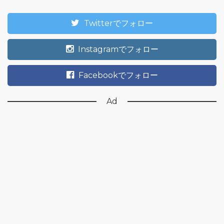
Twitterでフォロー
Instagramでフォロー
Facebookでフォロー
Ad