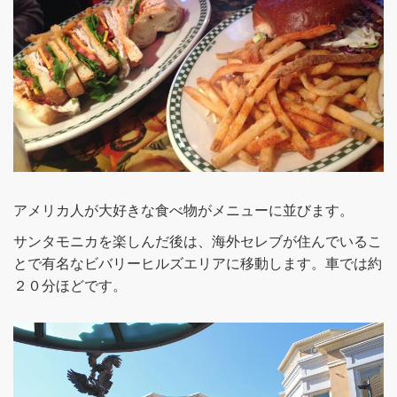
アメリカ人が大好きな食べ物がメニューに並びます。
サンタモニカを楽しんだ後は、海外セレブが住んでいるこ
とで有名なビバリーヒルズエリアに移動します。車では約
２０分ほどです。