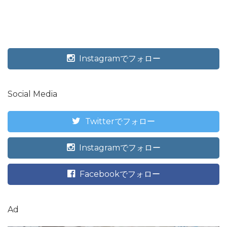
Instagramでフォロー
Social Media
Twitterでフォロー
Instagramでフォロー
Facebookでフォロー
Ad