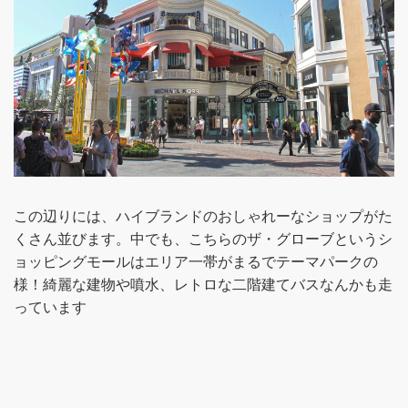
この辺りには、ハイブランドのおしゃれーなショップがた
くさん並びます。中でも、こちらのザ・グローブというシ
ョッピングモールはエリア一帯がまるでテーマパークの
様！綺麗な建物や噴水、レトロな二階建てバスなんかも走
っています