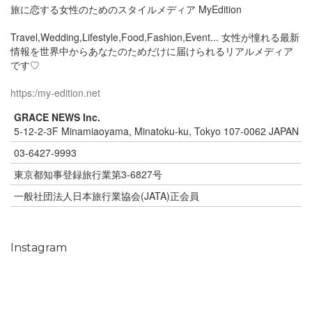
旅に恋する女性のためのスタイルメディア MyEdition
Travel,Wedding,Lifestyle,Food,Fashion,Event... 女性が憧れる最新
情報を世界中からあなたのためだけに届けられるリアルメディア
です♡
https:/my-edition.net
GRACE NEWS Inc.
5-12-2-3F Minamiaoyama, Minatoku-ku, Tokyo 107-0062 JAPAN
03-6427-9993
東京都知事登録旅行業第3-6827号
一般社団法人日本旅行業協会(JATA)正会員
Instagram