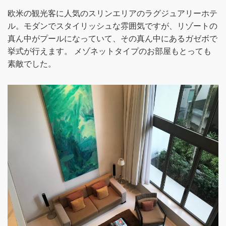
欧米の観光客に人気のスリンエリアのラグジュアリーホテ
ル。モダンでスタイリッシュな雰囲気ですが、リゾートの
真ん中がプールになっていて、その真ん中にあるガゼボで
挙式が行えます。 メゾネットタイプのお部屋もとっても
素敵でした。