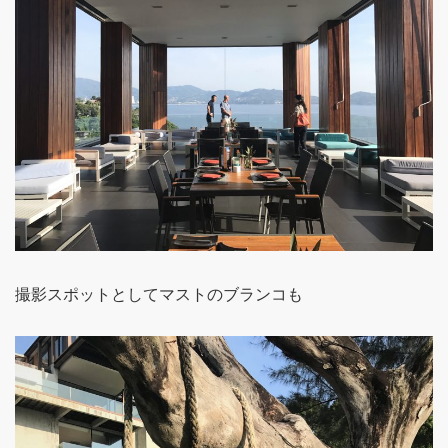
撮影スポットとしてマストのブランコも