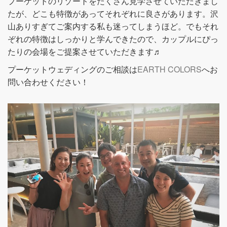
プーケットのリゾートをたくさん見学させていただきまし
たが、どこも特徴があってそれぞれに良さがあります。沢
山ありすぎてご案内する私も迷ってしまうほど。でもそれ
ぞれの特徴はしっかりと学んできたので、カップルにぴっ
たりの会場をご提案させていただきます♬
プーケットウェディングのご相談は
EARTH COLORS
へお
問い合わせください！