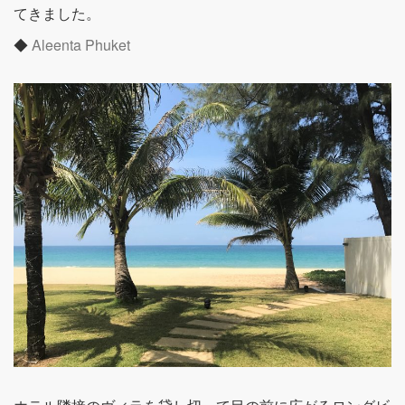
てきました。
◆
Aleenta Phuket