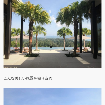
こんな美しい絶景を独り占め