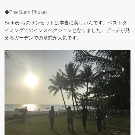
◆
The Surin Phuket
Surinからのサンセットは本当に美しいんです。ベストタ
イミングでのインスペクションとなりました。ビーチが見
えるガーデンでの挙式が人気です。