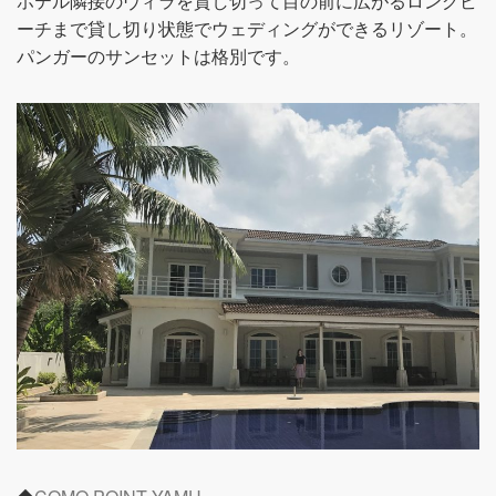
ホテル隣接のヴィラを貸し切って目の前に広がるロングビ
ーチまで貸し切り状態でウェディングができるリゾート。
パンガーのサンセットは格別です。