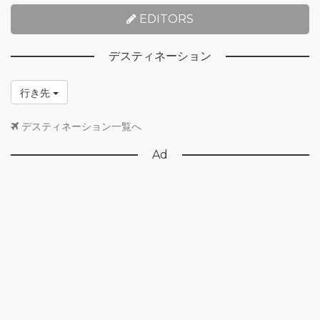
EDITORS
デスティネーション
行き先
デスティネーション一覧へ
Ad