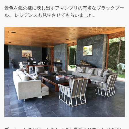
景色を鏡の様に映し出すアマンプリの有名なブラックプー
ル。 レジデンスも見学させてもらいました。