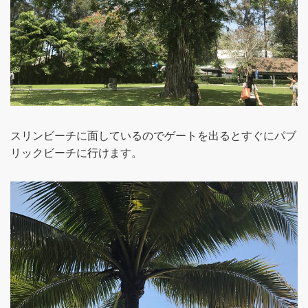
スリンビーチに面しているのでゲートを出るとすぐにパブ
リックビーチに行けます。