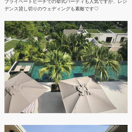
プライベートビーチでの挙式パーティも人気ですが、レジ
デンス貸し切りのウェディングも素敵です♡