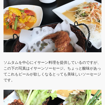
ソムタムを中心にイサーン料理を提供しているのですが、
この下の写真はイサーンソーセージ。ちょっと酸味があっ
てこれもビールが欲しくなるとっても美味しいソーセージ
です。