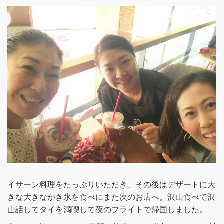
イサーン料理をたっぷりいただき、その後はデザートに大
きな大きなかき氷を食べにまた次のお店へ。沢山食べて沢
山話してタイを満喫して夜のフライトで帰国しました。