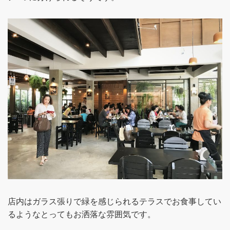
店内はガラス張りで緑を感じられるテラスでお食事してい
るようなとってもお洒落な雰囲気です。