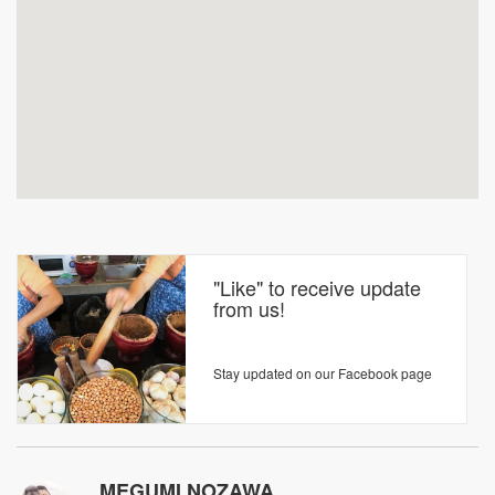
"Like" to receive update
from us!
Stay updated on our Facebook page
MEGUMI NOZAWA