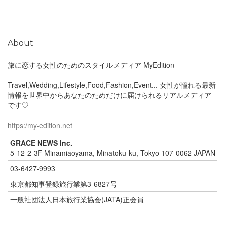
About
旅に恋する女性のためのスタイルメディア MyEdition
Travel,Wedding,Lifestyle,Food,Fashion,Event... 女性が憧れる最新
情報を世界中からあなたのためだけに届けられるリアルメディア
です♡
https:/my-edition.net
GRACE NEWS Inc.
5-12-2-3F Minamiaoyama, Minatoku-ku, Tokyo 107-0062 JAPAN
03-6427-9993
東京都知事登録旅行業第3-6827号
一般社団法人日本旅行業協会(JATA)正会員