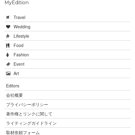
MyEdition
Travel
Wedding
Lifestyle
Food
Fashion
Event
Art
Editors
会社概要
プライバシーポリシー
著作権とリンクに関して
ライティングガイドライン
取材依頼フォーム