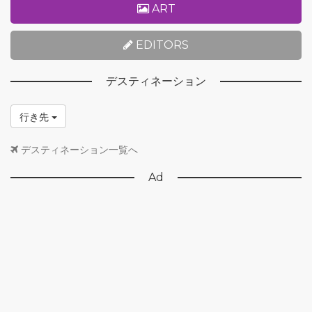
ART
EDITORS
デスティネーション
行き先
デスティネーション一覧へ
Ad