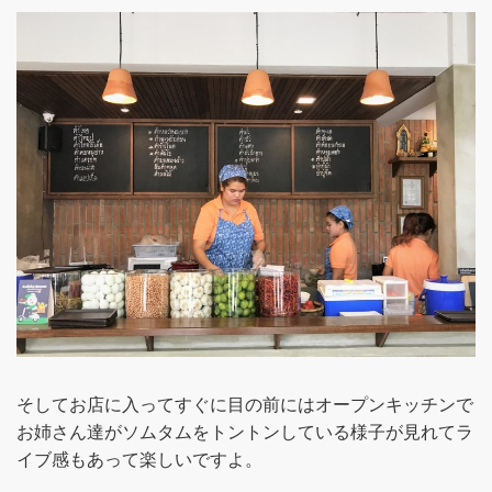
そしてお店に入ってすぐに目の前にはオープンキッチンで
お姉さん達がソムタムをトントンしている様子が見れてラ
イブ感もあって楽しいですよ。