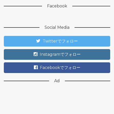
Facebook
Social Media
Twitterでフォロー
Instagramでフォロー
Facebookでフォロー
Ad