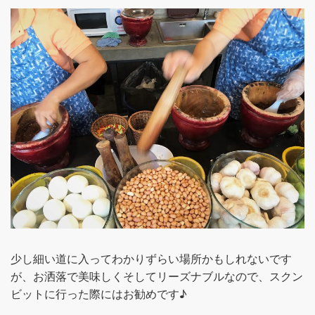
少し細い道に入ってわかりずらい場所かもしれないです
が、お洒落で美味しくそしてリーズナブルなので、スクン
ビットに行った際にはお勧めです♪