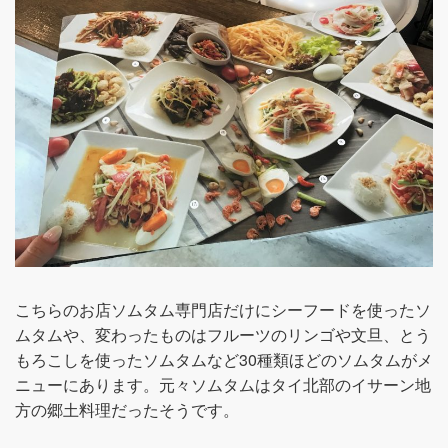
こちらのお店ソムタム専門店だけにシーフードを使ったソ
ムタムや、変わったものはフルーツのリンゴや文旦、とう
もろこしを使ったソムタムなど30種類ほどのソムタムがメ
ニューにあります。元々ソムタムはタイ北部のイサーン地
方の郷土料理だったそうです。