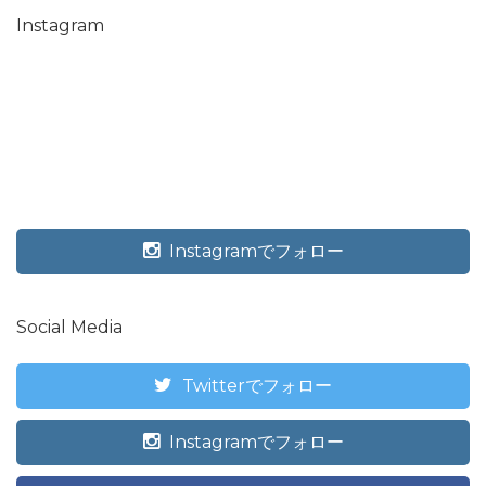
Instagram
Instagramでフォロー
Social Media
Twitterでフォロー
Instagramでフォロー