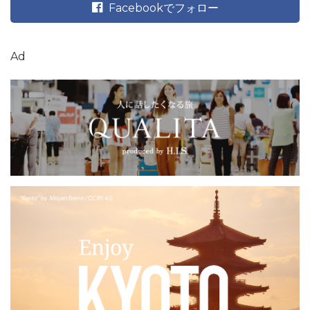
Facebookでフォロー
Ad