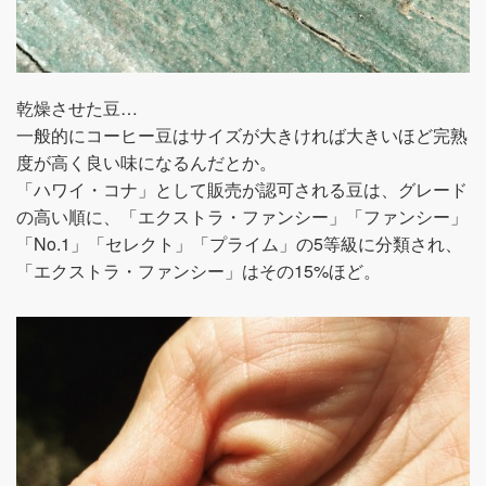
乾燥させた豆…
一般的にコーヒー豆はサイズが大きければ大きいほど完熟
度が高く良い味になるんだとか。
「ハワイ・コナ」として販売が認可される豆は、グレード
の高い順に、「エクストラ・ファンシー」「ファンシー」
「No.1」「セレクト」「プライム」の5等級に分類され、
「エクストラ・ファンシー」はその15%ほど。