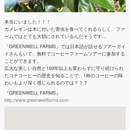
本当にいました！！！
カメレオンは木に付いた害虫を食べてくれるらしく、ファ
ームではとても大切にされているんだそうです…
「GREENWELL FARMS」では日本語が話せるツアーガイ
ドさんもいて、無料でコーヒーファームツアーに参加する
ことができます。
広大な美しい自然と150年以上も変わらずに守り続けられ
たコナコーヒーの歴史を知ることで、1杯のコーヒーの味
わいもより深く感じられるのでは？？？
『GREENWELL FARMS』
http://www.greenwellfarms.com