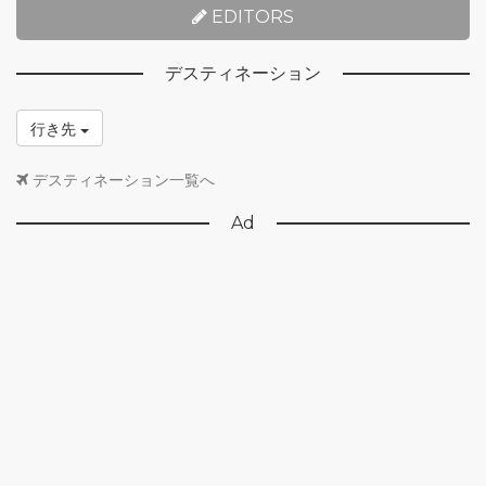
EDITORS
デスティネーション
行き先
デスティネーション一覧へ
Ad