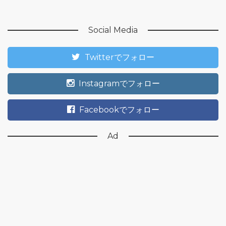
Social Media
Twitterでフォロー
Instagramでフォロー
Facebookでフォロー
Ad