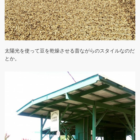
太陽光を使って豆を乾燥させる昔ながらのスタイルなのだ
とか。