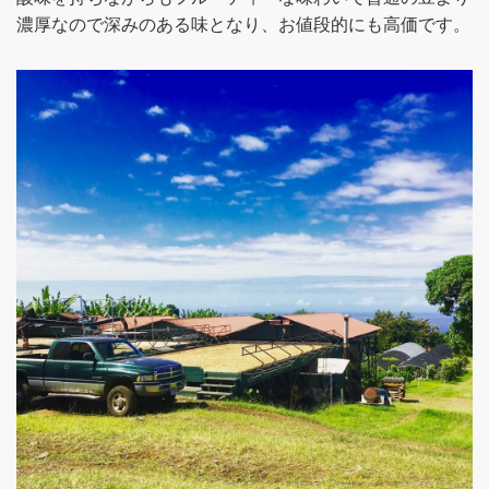
濃厚なので深みのある味となり、お値段的にも高価です。