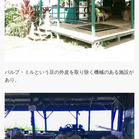
パルプ・ミルという豆の外皮を取り除く機械のある施設が
あり、