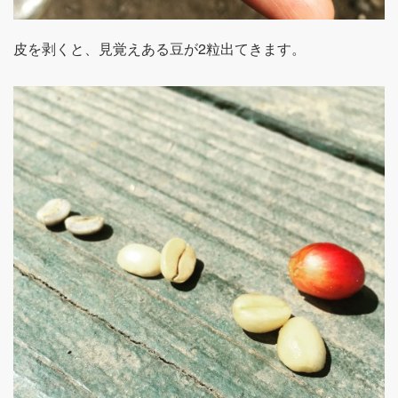
皮を剥くと、見覚えある豆が2粒出てきます。