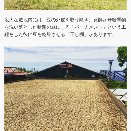
広大な敷地内には、豆の外皮を取り除き、発酵させ糖質物
を洗い落とした状態の豆にする「パーチメント」という工
程をした後に豆を乾燥させる「干し棚」があります。