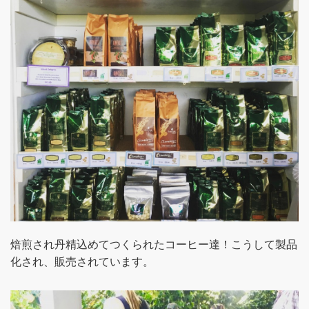
焙煎され丹精込めてつくられたコーヒー達！こうして製品
化され、販売されています。