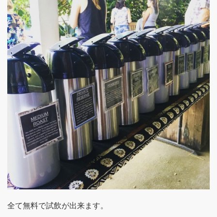
全て無料で試飲が出来ます。