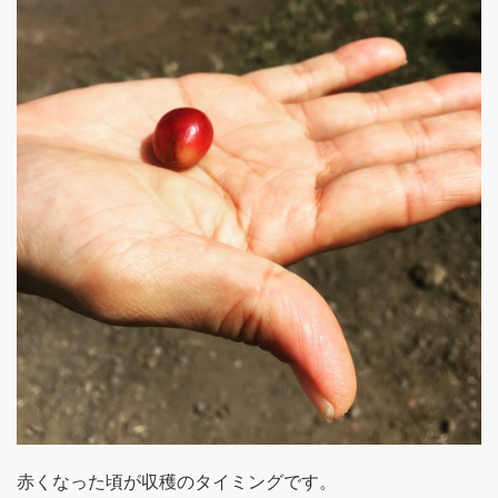
赤くなった頃が収穫のタイミングです。