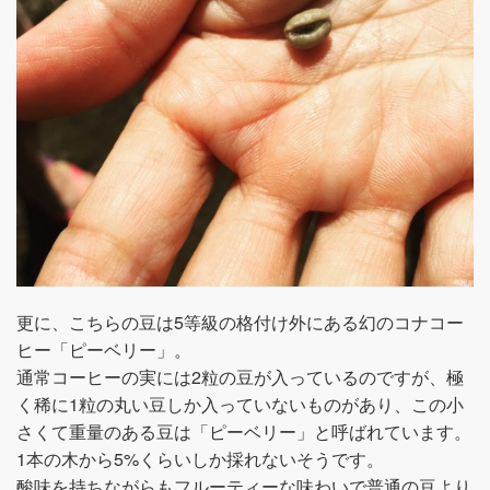
更に、こちらの豆は5等級の格付け外にある幻のコナコー
ヒー「ピーベリー」。
通常コーヒーの実には2粒の豆が入っているのですが、極
く稀に1粒の丸い豆しか入っていないものがあり、この小
さくて重量のある豆は「ピーベリー」と呼ばれています。
1本の木から5%くらいしか採れないそうです。
酸味を持ちながらもフルーティーな味わいで普通の豆より