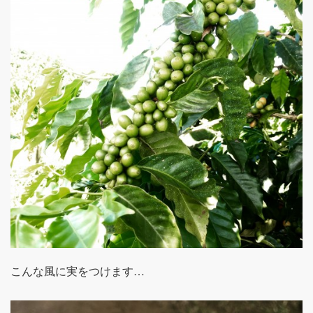
こんな風に実をつけます…