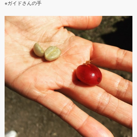
※ガイドさんの手