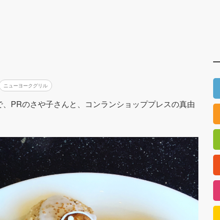
ニューヨークグリル
で、PRのさや子さんと、コンランショッププレスの真由