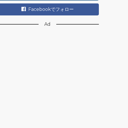
Facebookでフォロー
Ad