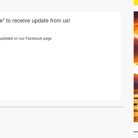
ke" to receive update from us!
updated on our Facebook page