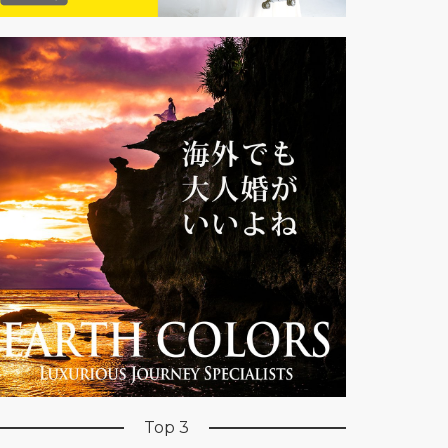
Top 3