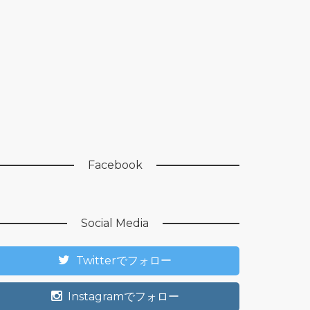
Facebook
Social Media
Twitterでフォロー
Instagramでフォロー