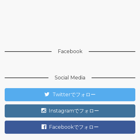
Facebook
Social Media
Twitterでフォロー
Instagramでフォロー
Facebookでフォロー