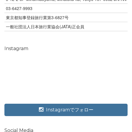
03-6427-9993
東京都知事登録旅行業第3-6827号
一般社団法人日本旅行業協会(JATA)正会員
Instagram
Instagramでフォロー
Social Media