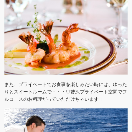
また、プライベートでお食事を楽しみたい時には、ゆった
りとスイートルームで・・・♡贅沢プライベート空間でフ
ルコースのお料理だっていただけちゃいます！