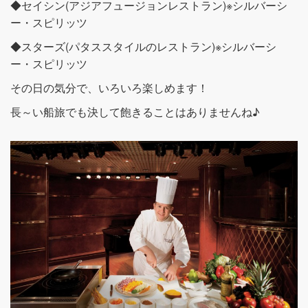
◆セイシン(アジアフュージョンレストラン)※シルバーシ
ー・スピリッツ
◆スターズ(パタススタイルのレストラン)※シルバーシ
ー・スピリッツ
その日の気分で、いろいろ楽しめます！
長～い船旅でも決して飽きることはありませんね♪