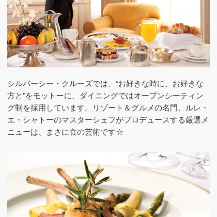
シルバーシー・クルーズでは、“お好きな時に、お好きな
方と”をモットーに、ダイニングではオープンシーティン
グ制を採用しています。リゾート＆グルメの名門、ルレ・
エ・シャトーのマスターシェフがプロデュースする厳選メ
ニューは、まさに食の芸術です☆