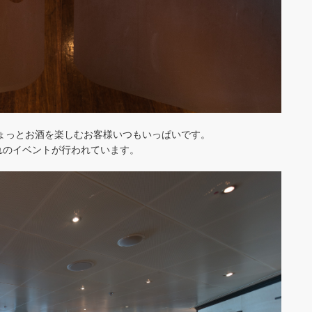
ょっとお酒を楽しむお客様いつもいっぱいです。
れのイベントが行われています。