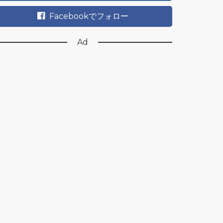
Facebookでフォロー
Ad