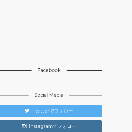
Facebook
Social Media
Twitterでフォロー
Instagramでフォロー