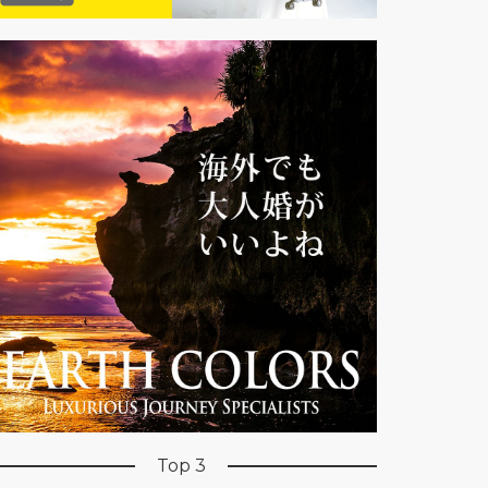
Top 3