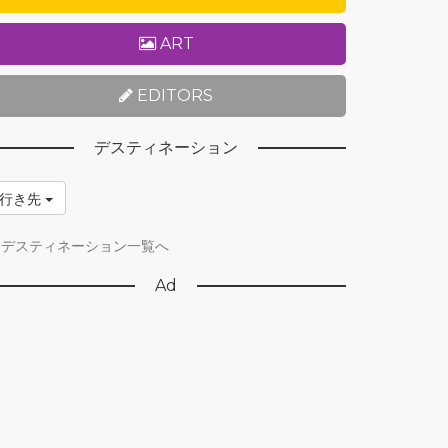
ART
EDITORS
デスティネーション
行き先
デスティネーション一覧へ
Ad