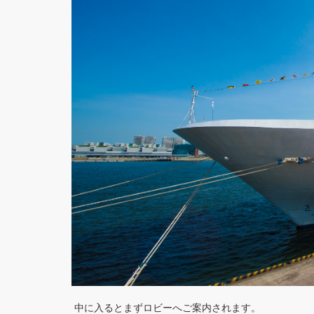
中に入るとまずロビーへご案内されます。