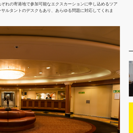
れぞれの寄港地で参加可能なエクスカーションに申し込めるツア
ンサルタントのデスクもあり、
あらゆる問題に対応してくれま