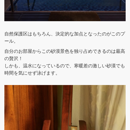
自然保護区はもちろん、決定的な加点となったのがこのプ
ール。
自分のお部屋からこの砂漠景色を独り占めできるのは最高
の贅沢！
しかも、温水になっているので、寒暖差の激しい砂漠でも
時間を気にせず泳げます。