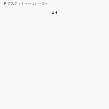
デスティネーション一覧へ
Ad