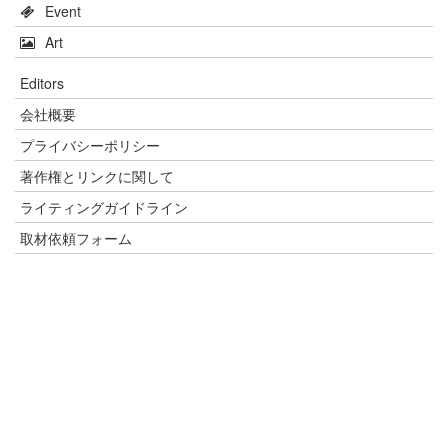
Event
Art
Editors
会社概要
プライバシーポリシー
著作権とリンクに関して
ライティングガイドライン
取材依頼フォーム