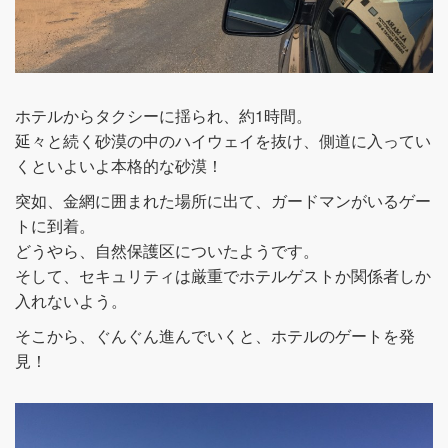
ホテルからタクシーに揺られ、約1時間。
延々と続く砂漠の中のハイウェイを抜け、側道に入ってい
くといよいよ本格的な砂漠！
突如、金網に囲まれた場所に出て、ガードマンがいるゲー
トに到着。
どうやら、自然保護区についたようです。
そして、セキュリティは厳重でホテルゲストか関係者しか
入れないよう。
そこから、ぐんぐん進んでいくと、ホテルのゲートを発
見！