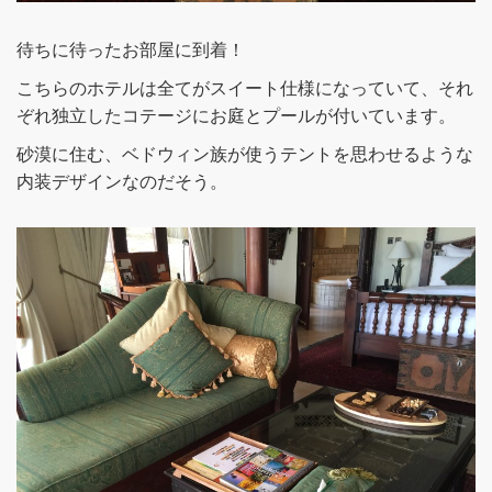
待ちに待ったお部屋に到着！
こちらのホテルは全てがスイート仕様になっていて、それ
ぞれ独立したコテージにお庭とプールが付いています。
砂漠に住む、ベドウィン族が使うテントを思わせるような
内装デザインなのだそう。