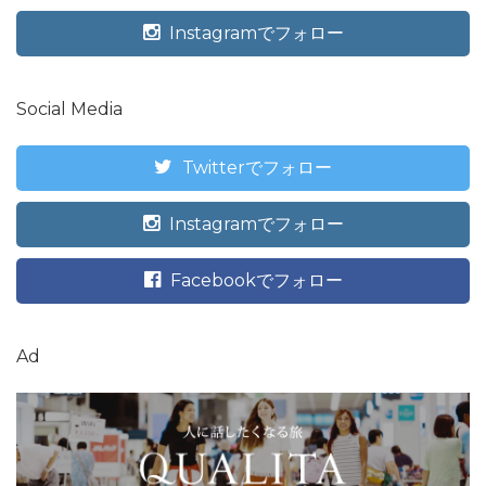
Instagramでフォロー
Social Media
Twitterでフォロー
Instagramでフォロー
Facebookでフォロー
Ad