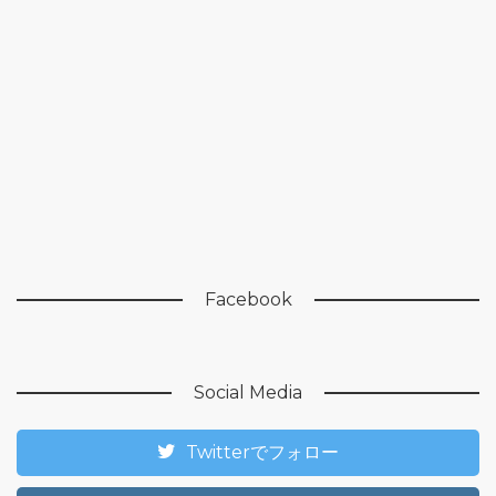
Facebook
Social Media
Twitterでフォロー