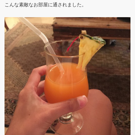
こんな素敵なお部屋に通されました。