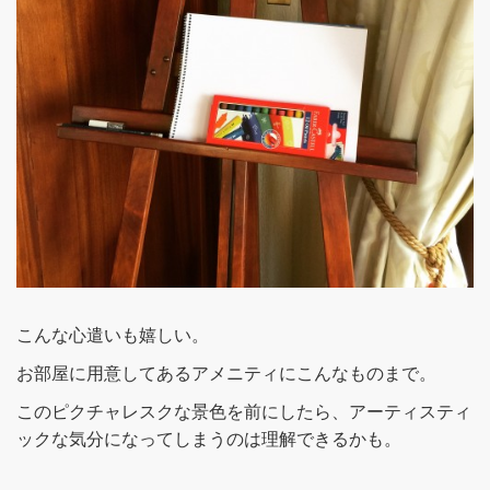
こんな心遣いも嬉しい。
お部屋に用意してあるアメニティにこんなものまで。
このピクチャレスクな景色を前にしたら、アーティスティ
ックな気分になってしまうのは理解できるかも。