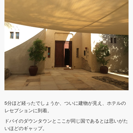
5分ほど経ったでしょうか、ついに建物が見え、ホテルの
レセプションに到着。
ドバイのダウンタウンとここが同じ国であるとは思いがた
いほどのギャップ。