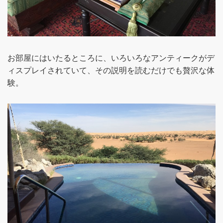
お部屋にはいたるところに、いろいろなアンティークがデ
ィスプレイされていて、その説明を読むだけでも贅沢な体
験。