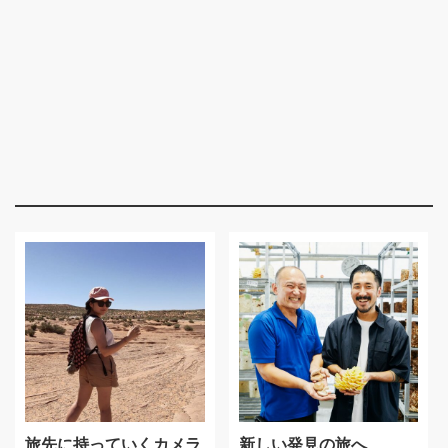
旅先に持っていくカメラ
新しい発見の旅へ