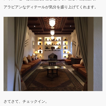
アラビアンなディテールが気分を盛り上げてくれます。
さてさて、チェックイン。