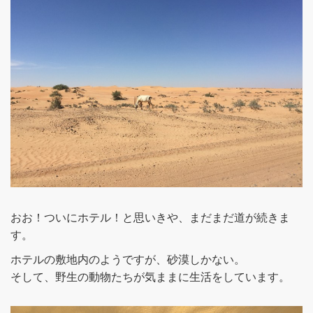
おお！ついにホテル！と思いきや、まだまだ道が続きま
す。
ホテルの敷地内のようですが、砂漠しかない。
そして、野生の動物たちが気ままに生活をしています。