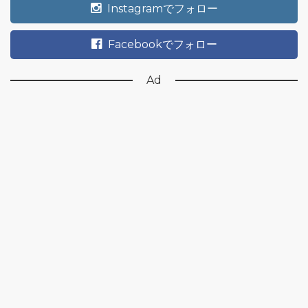
Instagramでフォロー
Facebookでフォロー
Ad