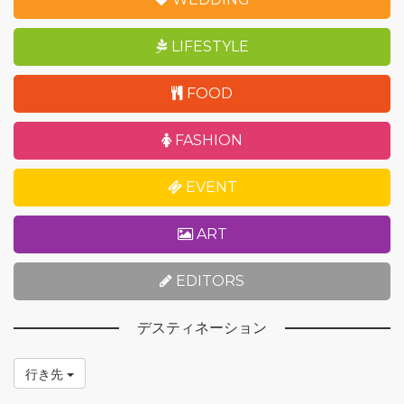
LIFESTYLE
FOOD
FASHION
EVENT
ART
EDITORS
デスティネーション
行き先