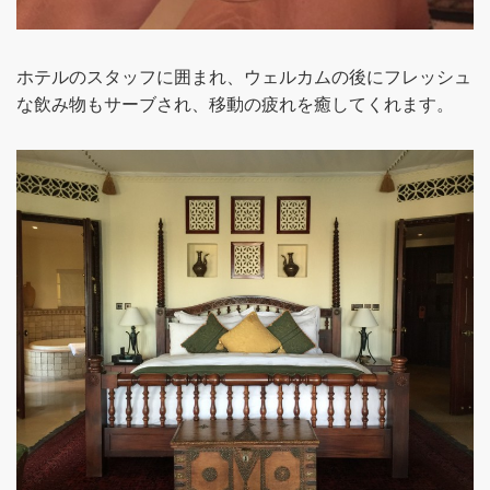
ホテルのスタッフに囲まれ、ウェルカムの後にフレッシュ
な飲み物もサーブされ、移動の疲れを癒してくれます。