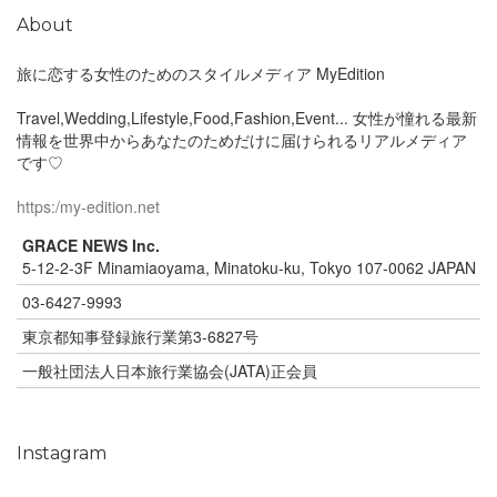
About
旅に恋する女性のためのスタイルメディア MyEdition
Travel,Wedding,Lifestyle,Food,Fashion,Event... 女性が憧れる最新
情報を世界中からあなたのためだけに届けられるリアルメディア
です♡
https:/my-edition.net
GRACE NEWS Inc.
5-12-2-3F Minamiaoyama, Minatoku-ku, Tokyo 107-0062 JAPAN
03-6427-9993
東京都知事登録旅行業第3-6827号
一般社団法人日本旅行業協会(JATA)正会員
Instagram