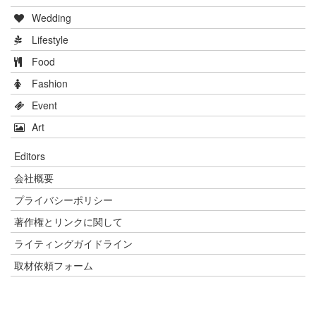
Wedding
Lifestyle
Food
Fashion
Event
Art
Editors
会社概要
プライバシーポリシー
著作権とリンクに関して
ライティングガイドライン
取材依頼フォーム