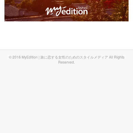
© 2016 MyEdition | 旅に恋する女性のためのスタイルメディア All Rights
Reserved.