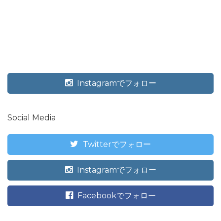
Instagramでフォロー
Social Media
Twitterでフォロー
Instagramでフォロー
Facebookでフォロー